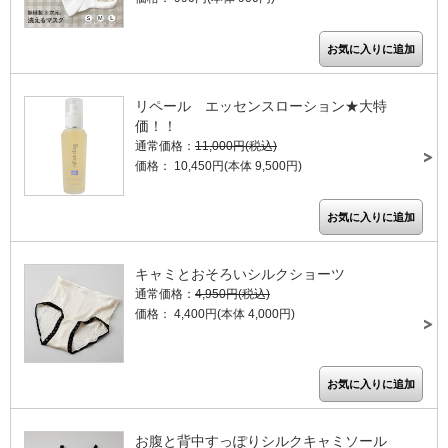
リペール エッセンスローション★大特
価！！
通常価格：
11,000円(税込)
価格： 10,450円(本体 9,500円)
キャミとおそろいシルクショーツ
通常価格：
4,950円(税込)
価格： 4,400円(本体 4,000円)
お腹と背中すっぽりシルクキャミソール