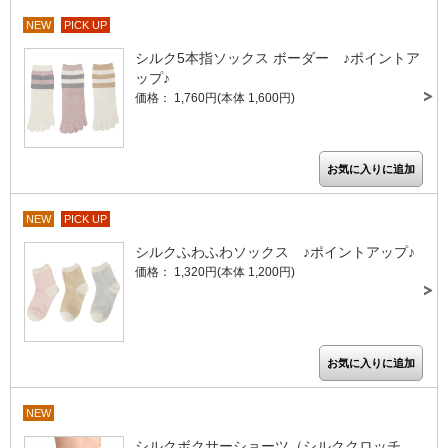
NEW
PICK UP
シルク5本指ソックス ボーダー ♪ポイントア
ップ♪
価格： 1,760円(本体 1,600円)
NEW
PICK UP
シルクふわふわソックス ♪ポイントアップ♪
価格： 1,320円(本体 1,200円)
NEW
シルクボクサーショーツ（シルククロッチ