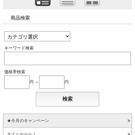
商品検索
キーワード検索
価格帯検索
円 ～
円
★今月のキャンペーン
タイムセール！