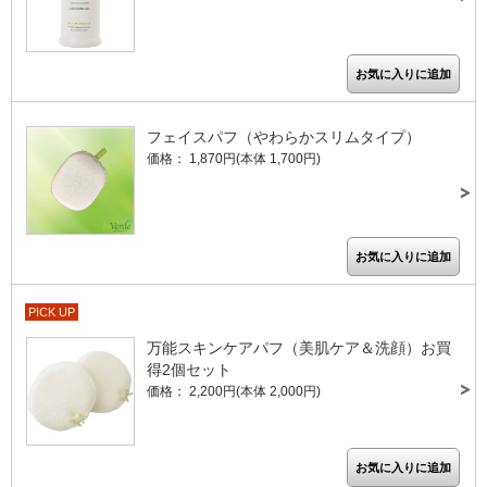
フェイスパフ（やわらかスリムタイプ）
価格： 1,870円(本体 1,700円)
PICK UP
万能スキンケアパフ（美肌ケア＆洗顔）お買
得2個セット
価格： 2,200円(本体 2,000円)