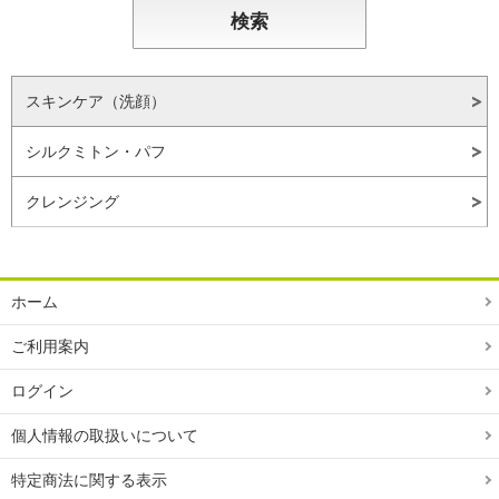
スキンケア（洗顔）
シルクミトン・パフ
クレンジング
ホーム
ご利用案内
ログイン
個人情報の取扱いについて
特定商法に関する表示