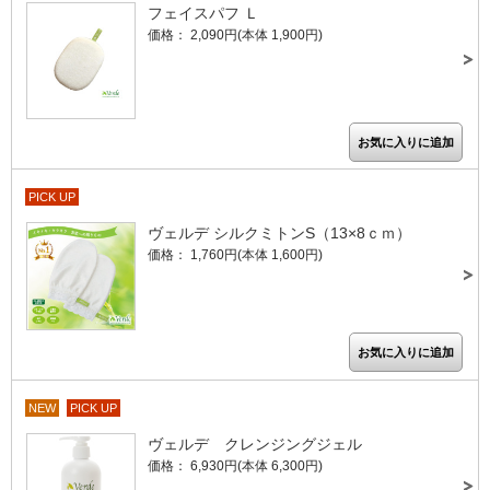
フェイスパフ Ｌ
価格： 2,090円(本体 1,900円)
PICK UP
ヴェルデ シルクミトンS（13×8ｃｍ）
価格： 1,760円(本体 1,600円)
NEW
PICK UP
ヴェルデ クレンジングジェル
価格： 6,930円(本体 6,300円)