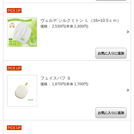
PICK UP
ヴェルデ シルクミトン Ｌ（16×10.5ｃｍ）
価格： 2,530円(本体 2,300円)
PICK UP
フェイスパフ Ｓ
価格： 1,870円(本体 1,700円)
PICK UP