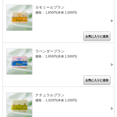
カモミールブラン
価格： 1,650円(本体 1,500円)
ラベンダーブラン
価格： 1,650円(本体 1,500円)
ナチュラルブラン
価格： 1,320円(本体 1,200円)