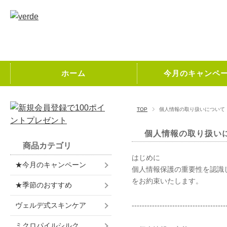
ホーム
今月のキャンペ
TOP
個人情報の取り扱いについて
個人情報の取り扱い
商品カテゴリ
はじめに
★今月のキャンペーン
個人情報保護の重要性を認識
をお約束いたします。
★季節のおすすめ
ヴェルデ式スキンケア
-------------------------------------
ミクロパイルシルク