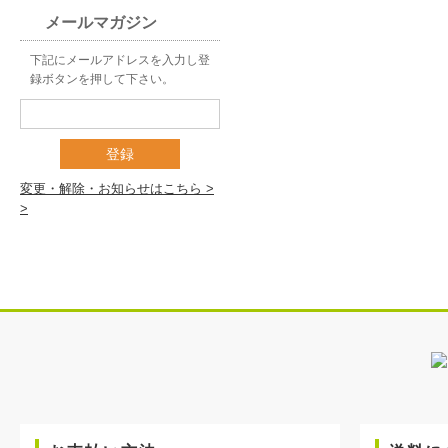
メールマガジン
下記にメールアドレスを入力し登
録ボタンを押して下さい。
登録
変更・解除・お知らせはこちら >
>