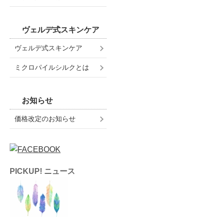
ヴェルデ式スキンケア
ヴェルデ式スキンケア
ミクロパイルシルクとは
お知らせ
価格改定のお知らせ
PICKUP! ニュース