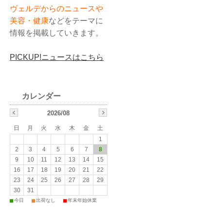
ヴェルデからのニュースや
美容・健康
などをテーマに
情報を掲載していきます。
PICKUP!ニュースはこちら
2026/08
日
月
火
水
木
金
土
1
2
3
4
5
6
7
8
9
10
11
12
13
14
15
16
17
18
19
20
21
22
23
24
25
26
27
28
29
30
31
■
■
■
今日
出荷なし
年末年始休業