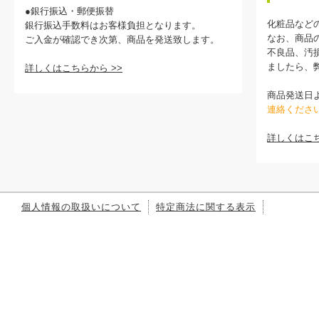
●銀行振込・郵便振替
化粧品など
銀行振込手数料はお客様負担となります。
なお、商品
ご入金が確認でき次第、商品を発送致します。
不良品、汚
ましたら、
詳しくはこちらから >>
商品発送日
連絡くださ
詳しくはこち
個人情報の取扱いについて
特定商法に関する表示