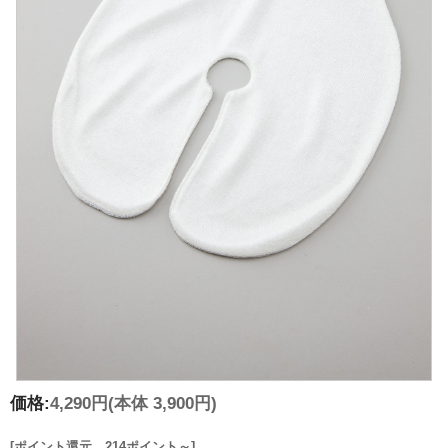
価格:
4,290円
(本体 3,900円)
[ポイント還元 214ポイント～]