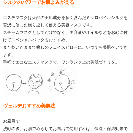
シルクのパワーでお肌よみがえる
エステマスクは天然の美肌成分を多く含んだミクロパイルシルクを
贅沢に使った繰り返して使える美容マスクです。
スチームマスクとしてだけでなく、美容液やオイルなどをお顔に付
けてスペシャルパックもおすすめ。
また乾いたままで癒しのフェイスピローに。いつでも美肌ケアでき
ます。
手軽でエコなエステマスクで、ワンランク上の美肌づくりを。
ヴェルデおすすめ美肌法
お風呂で
洗顔の後、お湯でぬらしてお風呂で使用すれば、保湿・保温効果で