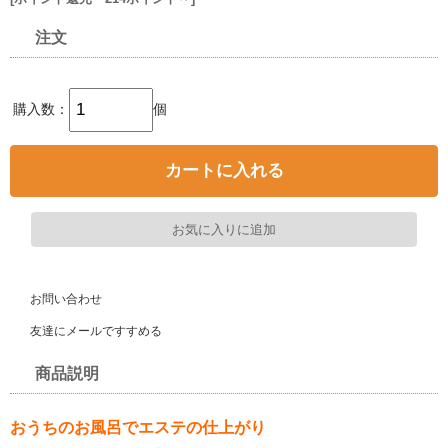
注文
購入数：
個
お問い合わせ
友達にメールですすめる
商品説明
おうちのお風呂でエステの仕上がり