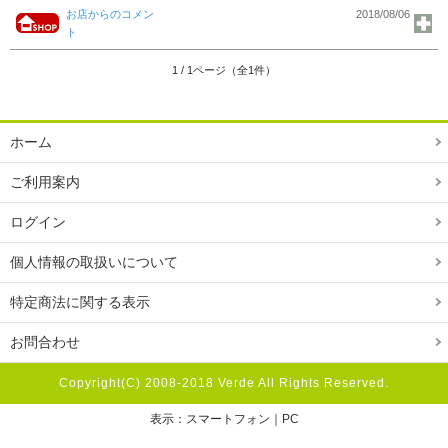
お店からのコメン
2018/08/06
ト
1 / 1ページ（全1件）
ホーム
ご利用案内
ログイン
個人情報の取扱いについて
特定商法に関する表示
お問合わせ
Copyright(C) 2008-2018 Verde All Rights Reserved.
表示：スマートフォン｜
PC