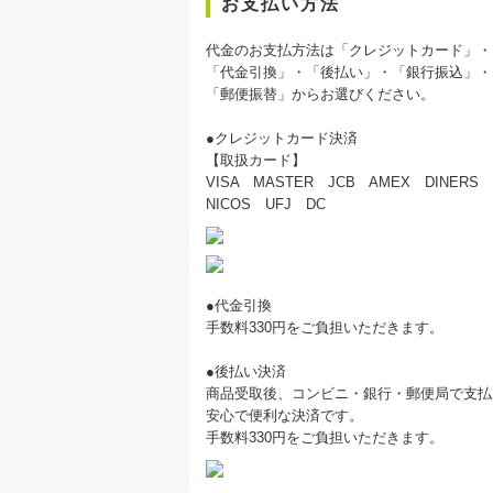
お支払い方法
代金のお支払方法は「クレジットカード」・
「代金引換」・「後払い」・「銀行振込」・
「郵便振替」からお選びください。
●クレジットカード決済
【取扱カード】
VISA MASTER JCB AMEX DINERS
NICOS UFJ DC
●代金引換
手数料330円をご負担いただきます。
●後払い決済
商品受取後、コンビニ・銀行・郵便局で支払
安心で便利な決済です。
手数料330円をご負担いただきます。