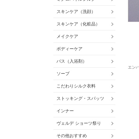
スキンケア（洗顔）
スキンケア（化粧品）
メイクケア
ボディーケア
バス（入浴剤）
エン
ソープ
こだわりシルク衣料
ストッキング・スパッツ
インナー
ヴェルデ ショーツ祭り
その他おすすめ