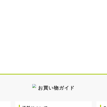
お買い物ガイド