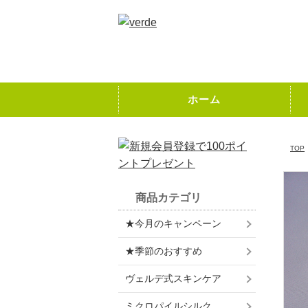
ホーム
TOP
商品カテゴリ
★今月のキャンペーン
★季節のおすすめ
ヴェルデ式スキンケア
ミクロパイルシルク