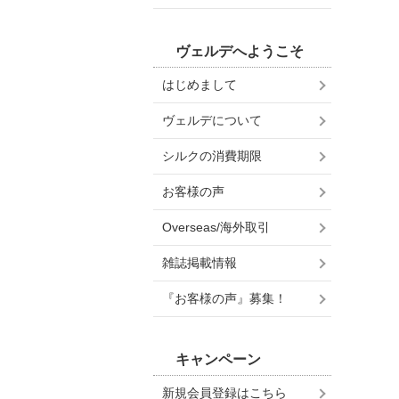
ヴェルデへようこそ
はじめまして
ヴェルデについて
シルクの消費期限
お客様の声
Overseas/海外取引
雑誌掲載情報
『お客様の声』募集！
キャンペーン
新規会員登録はこちら