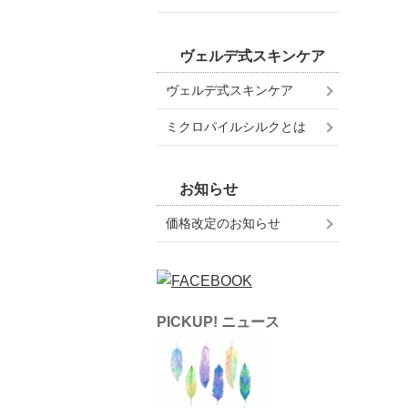
ヴェルデ式スキンケア
ヴェルデ式スキンケア
ミクロパイルシルクとは
お知らせ
価格改定のお知らせ
PICKUP! ニュース