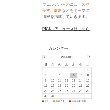
ヴェルデからのニュースや
美容・健康
などをテーマに
情報を掲載していきます。
PICKUP!ニュースはこちら
2026/08
日
月
火
水
木
金
土
1
2
3
4
5
6
7
8
9
10
11
12
13
14
15
16
17
18
19
20
21
22
23
24
25
26
27
28
29
30
31
■
■
■
今日
出荷なし
年末年始休業