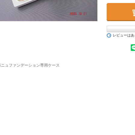
レビューはあ
バニュファンデーション専用ケース